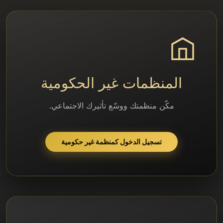
المنظمات غير الحكومية
مكّن منظمتك ووسّع تأثيرك الاجتماعي.
تسجيل الدخول كمنظمة غير حكومية