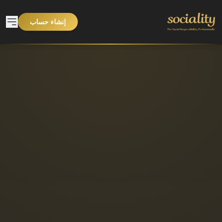
إنشاء حساب