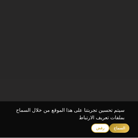
سيتم تحسين تجربتنا على هذا الموقع من خلال السماح
بملفات تعريف الارتباط
السماح
رفض