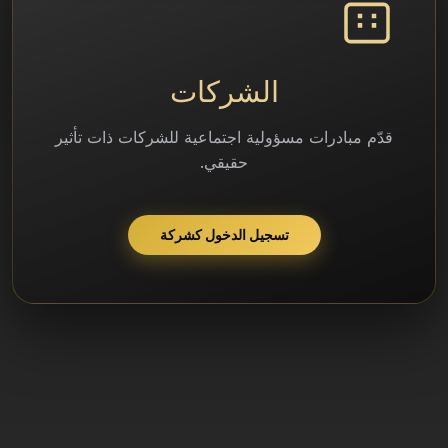
الشركات
قدّم مبادرات مسؤولية اجتماعية للشركات ذات تأثير
حقيقي.
تسجيل الدخول كشركة