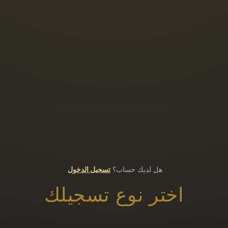
هل لديك حساب؟
تسجيل الدخول
اختر نوع تسجيلك