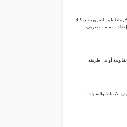
ارتباط غير الضرورية. يمكنك
"إعدادات ملفات تعريف
قانونية أو في طريقة
ف الارتباط والتقنيات