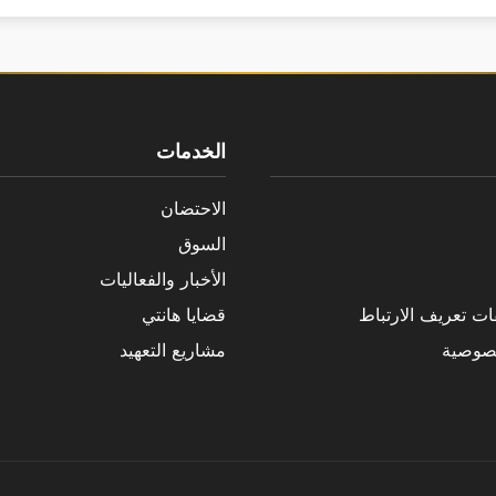
الخدمات
الاحتضان
السوق
الأخبار والفعاليات
ت تعريف الارتباط
قضايا هانتي
صوصية
مشاريع التعهيد