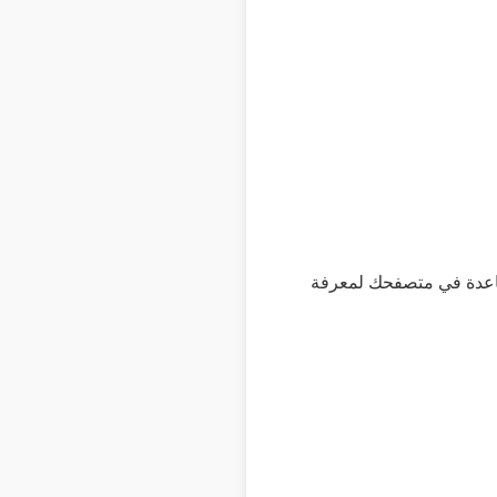
ساعدة في متصفحك لمعرفة