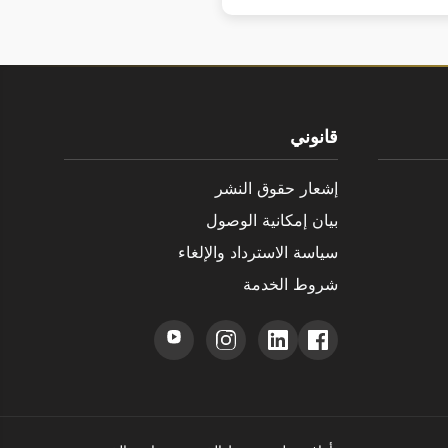
قانوني
إشعار حقوق النشر
بيان إمكانية الوصول
سياسة الاسترداد والإلغاء
شروط الخدمة