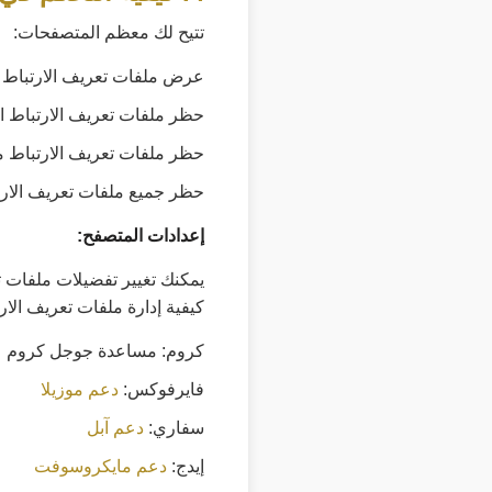
تتيح لك معظم المتصفحات:
عرض ملفات تعريف الارتباط 
حظر ملفات تعريف الارتباط ال
حظر ملفات تعريف الارتباط م
حظر جميع ملفات تعريف الارت
إعدادات المتصفح:
يمكنك تغيير تفضيلات ملفات 
كيفية إدارة ملفات تعريف الار
كروم: مساعدة جوجل كروم
فايرفوكس:
دعم موزيلا
سفاري:
دعم آبل
إيدج:
دعم مايكروسوفت