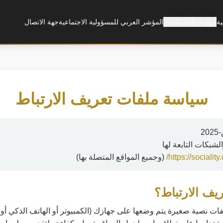
ية
حول
الخدمات
المؤشر العربي للمسؤولية الاجتماعية
جهة الاتصال
سياسة ملفات تعريف الارتباط
https://sociality.
(وجميع المواقع المتصلة بها)
ات نصية صغيرة يتم وضعها على جهازك (الكمبيوتر أو الهاتف الذكي أو 