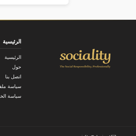
الرئيسية
الرئيسية
حول
اتصل بنا
سياسة ملفا
سياسة الخ