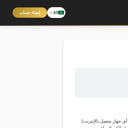
AR
إنشاء حساب
أي جهاز متصل بالإنترنت)