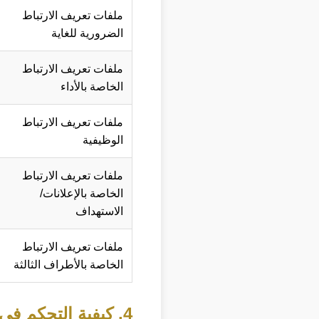
ملفات تعريف الارتباط
الضرورية للغاية
ملفات تعريف الارتباط
الخاصة بالأداء
ملفات تعريف الارتباط
الوظيفية
ملفات تعريف الارتباط
الخاصة بالإعلانات/
الاستهداف
ملفات تعريف الارتباط
الخاصة بالأطراف الثالثة
4. كيفية التحكم في ملفات تعريف الارتباط