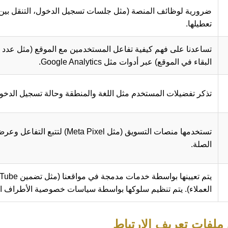
ضرورية لوظائف المنصة (مثل جلسات تسجيل الدخول، التنقل بين 
تعطيلها.
تساعدنا على فهم كيفية تفاعل المستخدمين مع الموقع (مثل عدد 
البقاء في الموقع) عبر أدوات مثل Google Analytics.
تذكر تفضيلات المستخدم مثل اللغة والمنطقة وحالة تسجيل الدخو
تستخدمها منصات التسويق (مثل a Pixel
الصلة.
العملاء). يتم تنظيم سلوكها بواسطة سياسات خصوصية الأطراف الث