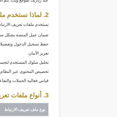
عند زيارتك لموقع ويب. يتم ا
2. لماذا نستخدم ملفات تعريف الارتباط
نستخدم ملفات تعريف الارتباط
ضمان عمل المنصة بشكل صح
حفظ تسجيل الدخول وتفضيلات
تعزيز الأمان
تحليل سلوك المستخدم لتحسي
تخصيص المحتوى عبر النظام 
قياس فعالية الحملات والتفاع
3. أنواع ملفات تعريف الارتباط التي نستخدمها
نوع ملف تعريف الارتباط